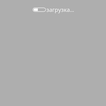
загрузка...