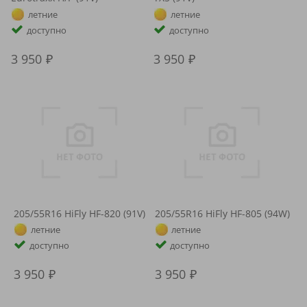
летние
летние
доступно
доступно
3 950
3 950
205/55R16 HiFly HF-820 (91V)
205/55R16 HiFly HF-805 (94W)
летние
летние
доступно
доступно
3 950
3 950