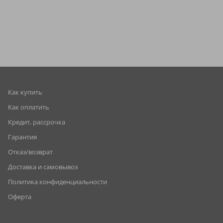
Как купить
Как оплатить
Кредит, рассрочка
Гарантия
Отказ/возврат
Доставка и самовывоз
Политика конфиденциальности
Оферта