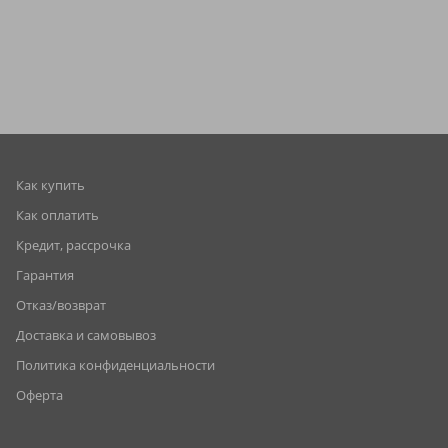
Как купить
Как оплатить
Кредит, рассрочка
Гарантия
Отказ/возврат
Доставка и самовывоз
Политика конфиденциальности
Оферта