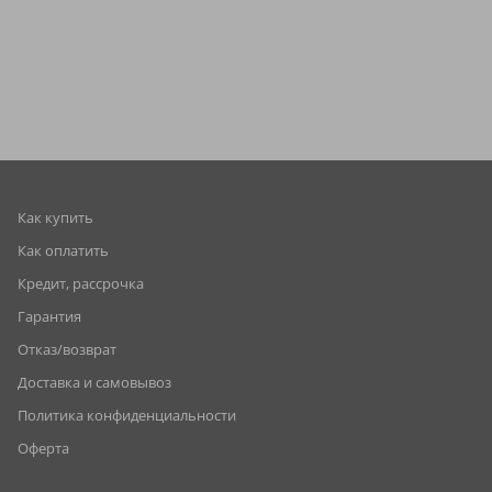
Как купить
Как оплатить
Кредит, рассрочка
Гарантия
Отказ/возврат
Доставка и самовывоз
Политика конфиденциальности
Оферта