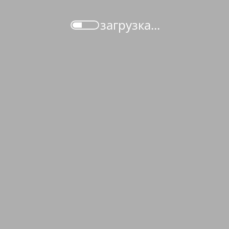
загрузка...