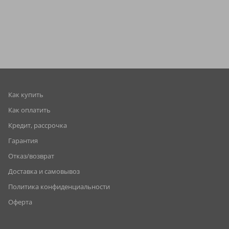
Как купить
Как оплатить
Кредит, рассрочка
Гарантия
Отказ/возврат
Доставка и самовывоз
Политика конфиденциальности
Оферта