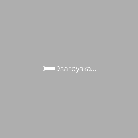
загрузка...