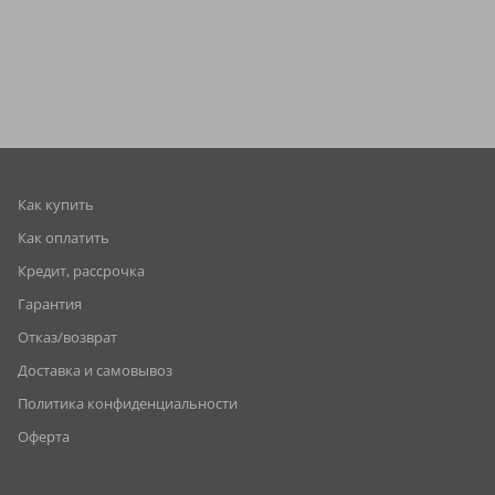
Как купить
Как оплатить
Кредит, рассрочка
Гарантия
Отказ/возврат
Доставка и самовывоз
Политика конфиденциальности
Оферта