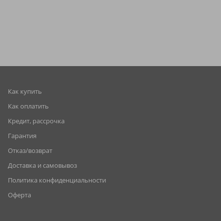
Как купить
Как оплатить
Кредит, рассрочка
Гарантия
Отказ/возврат
Доставка и самовывоз
Политика конфиденциальности
Оферта