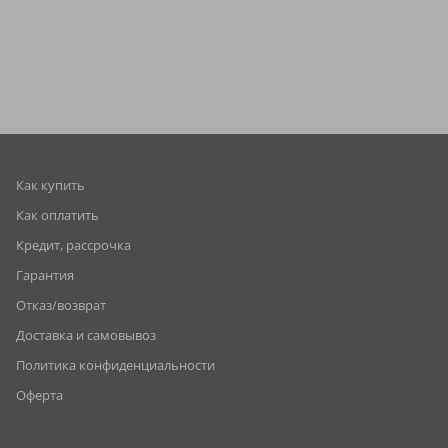
Как купить
Как оплатить
Кредит, рассрочка
Гарантия
Отказ/возврат
Доставка и самовывоз
Политика конфиденциальности
Оферта