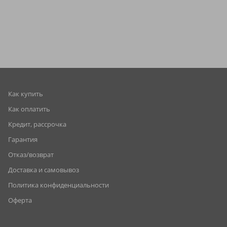
Как купить
Как оплатить
Кредит, рассрочка
Гарантия
Отказ/возврат
Доставка и самовывоз
Политика конфиденциальности
Оферта