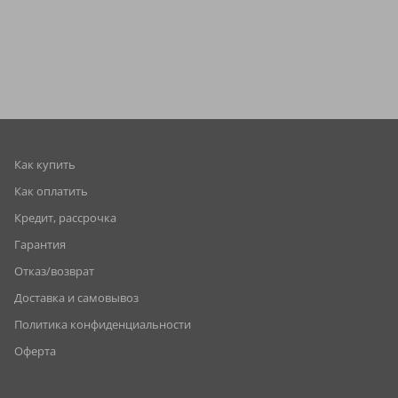
Как купить
Как оплатить
Кредит, рассрочка
Гарантия
Отказ/возврат
Доставка и самовывоз
Политика конфиденциальности
Оферта