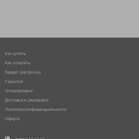
Как купить
Как оплатить
Кредит, рассрочка
Гарантия
Отказ/возврат
Доставка и самовывоз
Политика конфиденциальности
Оферта