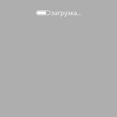
загрузка...