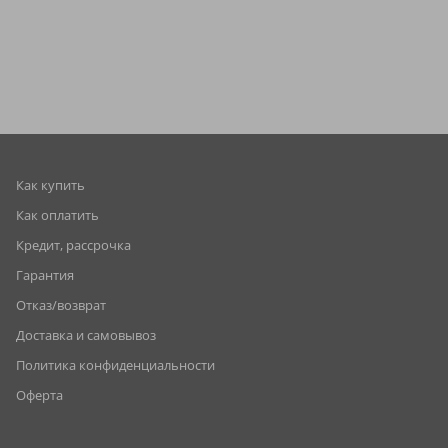
Как купить
Как оплатить
Кредит, рассрочка
Гарантия
Отказ/возврат
Доставка и самовывоз
Политика конфиденциальности
Оферта