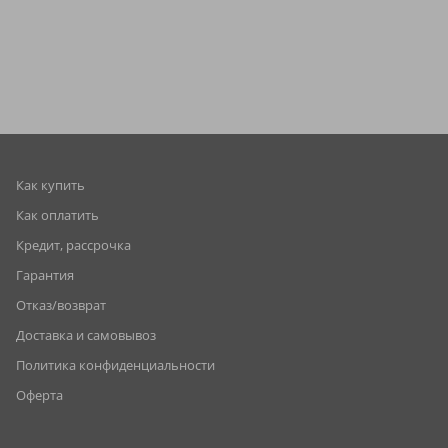
Как купить
Как оплатить
Кредит, рассрочка
Гарантия
Отказ/возврат
Доставка и самовывоз
Политика конфиденциальности
Оферта