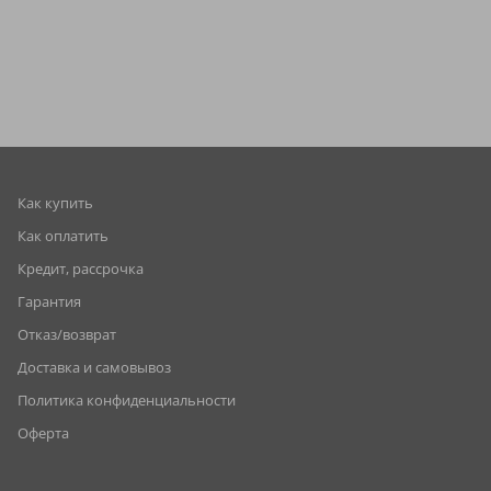
Как купить
Как оплатить
Кредит, рассрочка
Гарантия
Отказ/возврат
Доставка и самовывоз
Политика конфиденциальности
Оферта