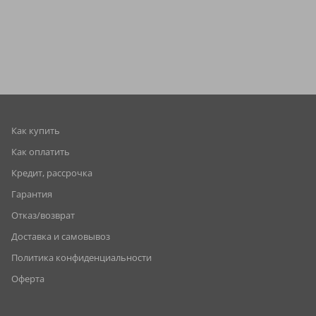
Как купить
Как оплатить
Кредит, рассрочка
Гарантия
Отказ/возврат
Доставка и самовывоз
Политика конфиденциальности
Оферта