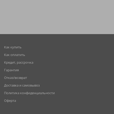
Как купить
Как оплатить
Кредит, рассрочка
Гарантия
Отказ/возврат
Доставка и самовывоз
Политика конфиденциальности
Оферта