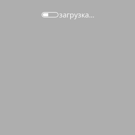
загрузка...