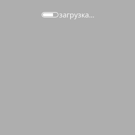
загрузка...