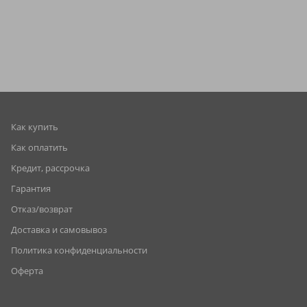
Как купить
Как оплатить
Кредит, рассрочка
Гарантия
Отказ/возврат
Доставка и самовывоз
Политика конфиденциальности
Оферта