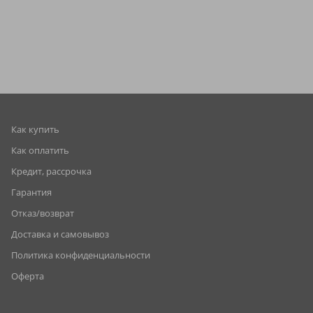
Как купить
Как оплатить
Кредит, рассрочка
Гарантия
Отказ/возврат
Доставка и самовывоз
Политика конфиденциальности
Оферта