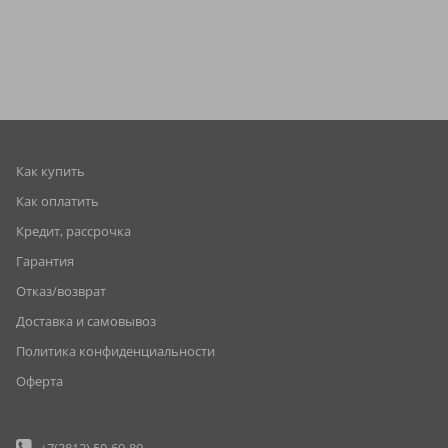
Как купить
Как оплатить
Кредит, рассрочка
Гарантия
Отказ/возврат
Доставка и самовывоз
Политика конфиденциальности
Оферта
+7(3812)
50-60-80