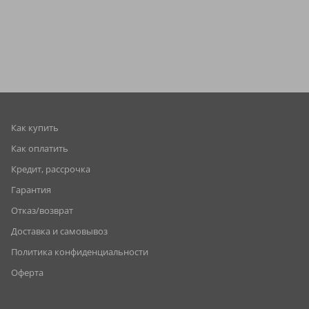
Как купить
Как оплатить
Кредит, рассрочка
Гарантия
Отказ/возврат
Доставка и самовывоз
Политика конфиденциальности
Оферта