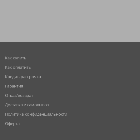
Как купить
Как оплатить
Кредит, рассрочка
Гарантия
Отказ/возврат
Доставка и самовывоз
Политика конфиденциальности
Оферта