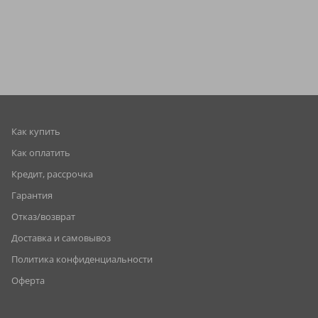
Как купить
Как оплатить
Кредит, рассрочка
Гарантия
Отказ/возврат
Доставка и самовывоз
Политика конфиденциальности
Оферта