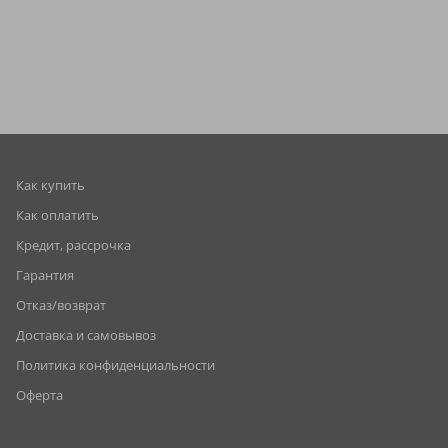
Как купить
Как оплатить
Кредит, рассрочка
Гарантия
Отказ/возврат
Доставка и самовывоз
Политика конфиденциальности
Оферта