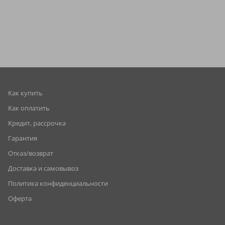
Как купить
Как оплатить
Кредит, рассрочка
Гарантия
Отказ/возврат
Доставка и самовывоз
Политика конфиденциальности
Оферта