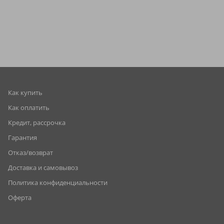
Как купить
Как оплатить
Кредит, рассрочка
Гарантия
Отказ/возврат
Доставка и самовывоз
Политика конфиденциальности
Оферта