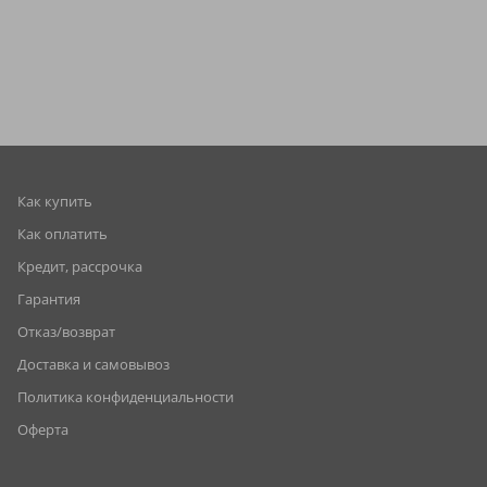
Как купить
Как оплатить
Кредит, рассрочка
Гарантия
Отказ/возврат
Доставка и самовывоз
Политика конфиденциальности
Оферта