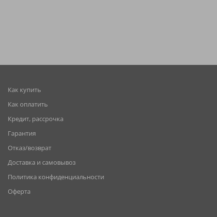
Как купить
Как оплатить
Кредит, рассрочка
Гарантия
Отказ/возврат
Доставка и самовывоз
Политика конфиденциальности
Оферта