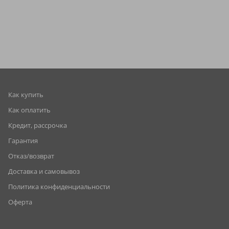
Как купить
Как оплатить
Кредит, рассрочка
Гарантия
Отказ/возврат
Доставка и самовывоз
Политика конфиденциальности
Оферта