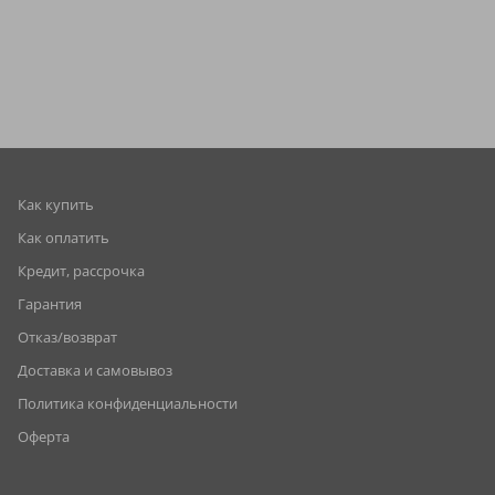
Как купить
Как оплатить
Кредит, рассрочка
Гарантия
Отказ/возврат
Доставка и самовывоз
Политика конфиденциальности
Оферта