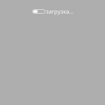
загрузка...