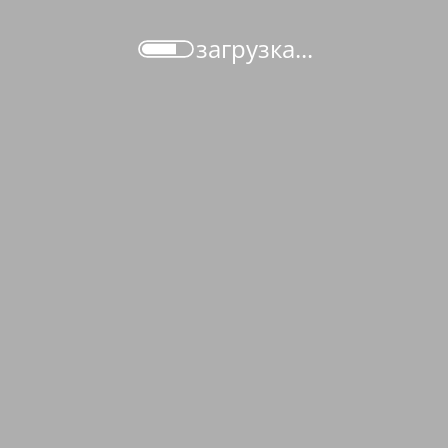
загрузка...