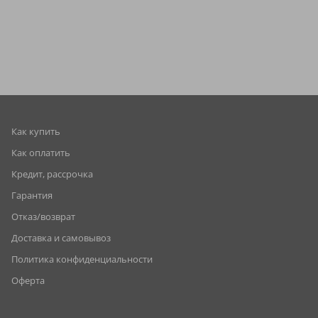
Как купить
Как оплатить
Кредит, рассрочка
Гарантия
Отказ/возврат
Доставка и самовывоз
Политика конфиденциальности
Оферта