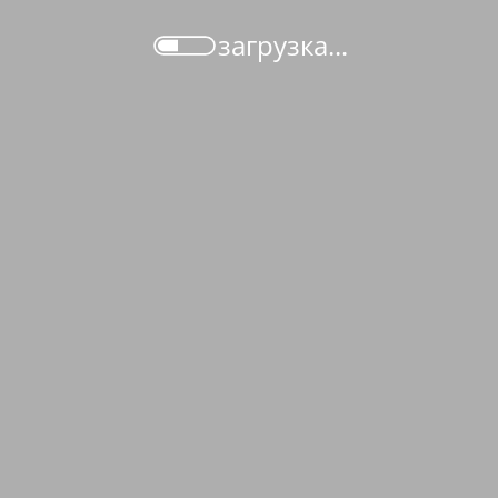
загрузка...