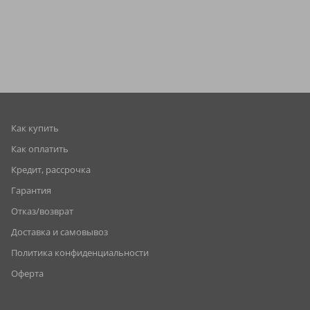
Как купить
Как оплатить
Кредит, рассрочка
Гарантия
Отказ/возврат
Доставка и самовывоз
Политика конфиденциальности
Оферта