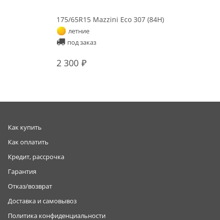
175/65R15 Mazzini Eco 307 (84H)
летние
под заказ
2 300
Как купить
Как оплатить
Кредит, рассрочка
Гарантия
Отказ/возврат
Доставка и самовывоз
Политика конфиденциальности