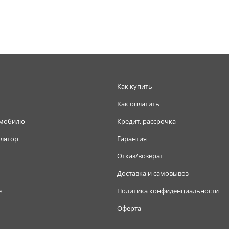
Как купить
Как оплатить
омобилю
Кредит, рассрочка
лятор
Гарантия
Отказ/возврат
Доставка и самовывоз
е
Политика конфиденциальности
Оферта