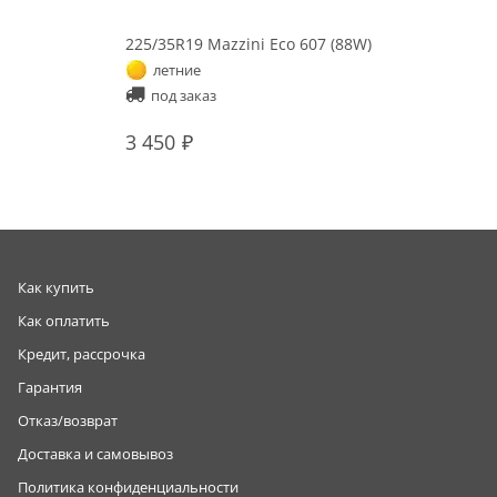
225/35R19 Mazzini Eco 607 (88W)
летние
под заказ
3 450
Как купить
Как оплатить
Кредит, рассрочка
Гарантия
Отказ/возврат
Доставка и самовывоз
Политика конфиденциальности