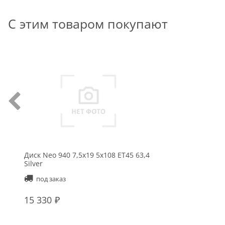
С этим товаром покупают
Диск Neo 940 7,5x19 5x108 ET45 63,4
Silver
под заказ
15 330