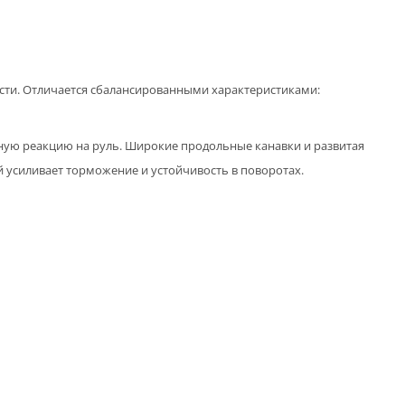
ости. Отличается сбалансированными характеристиками:
ю реакцию на руль. Широкие продольные канавки и развитая
 усиливает торможение и устойчивость в поворотах.