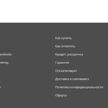
Как купить
Как оплатить
омобилю
Кредит, рассрочка
лятор
Гарантия
Отказ/возврат
Доставка и самовывоз
е
Политика конфиденциальности
Оферта