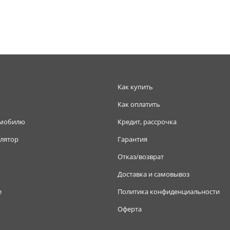
Как купить
Как оплатить
омобилю
Кредит, рассрочка
лятор
Гарантия
Отказ/возврат
Доставка и самовывоз
е
Политика конфиденциальности
Оферта