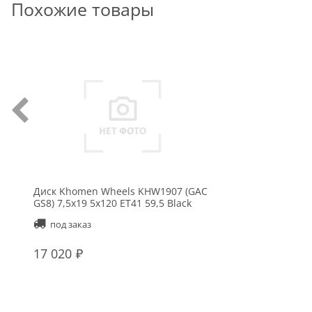
Похожие товары
Диск Khomen Wheels KHW1907 (GAC
GS8) 7,5x19 5x120 ET41 59,5 Black
под заказ
17 020