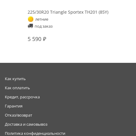
225/30R20 Triangle Sportex TH201 (85Y)
летние
под заказ
5 590
Как купить
Как оплатить
Кредит, рассрочка
Гарантия
Отказ/возврат
Доставка и самовывоз
Политика конфиденциальности