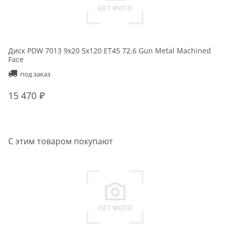
Диск PDW 7013 9x20 5x120 ET45 72,6 Gun Metal Machined
Face
под заказ
15 470
С этим товаром покупают