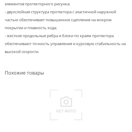
элементов протекторного рисунка;
- двухслойная структура протектора с эластичной наружной
частью обеспечивает повышенное сцепление на мокром
покрытии и плавность хода;
- жесткие продольные ребра и блоки по краям протектора
обеспечивают точность управления и курсовую стабильность на
высокой скорости.
Похожие товары