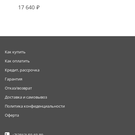
17 640
Как купить
Как оплатить
Кредит, рассрочка
Гарантия
Отказ/возврат
Доставка и самовывоз
Политика конфиденциальности
Оферта