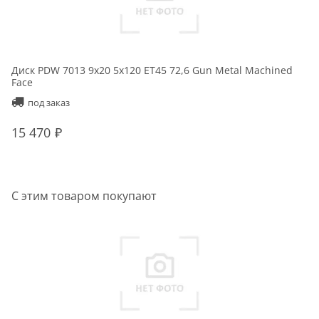
Диск PDW 7013 9x20 5x120 ET45 72,6 Gun Metal Machined
Face
под заказ
15 470
С этим товаром покупают