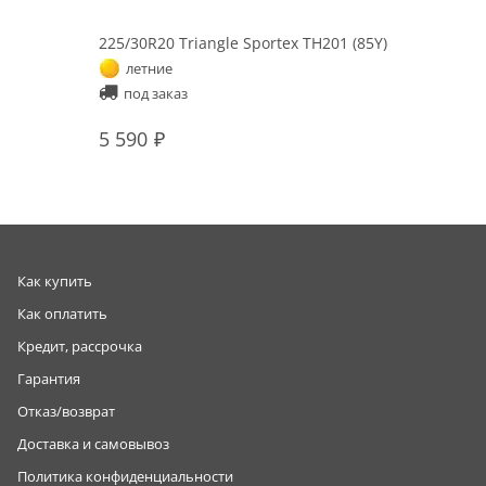
225/30R20 Triangle Sportex TH201 (85Y)
летние
под заказ
5 590
Как купить
Как оплатить
Кредит, рассрочка
Гарантия
Отказ/возврат
Доставка и самовывоз
Политика конфиденциальности