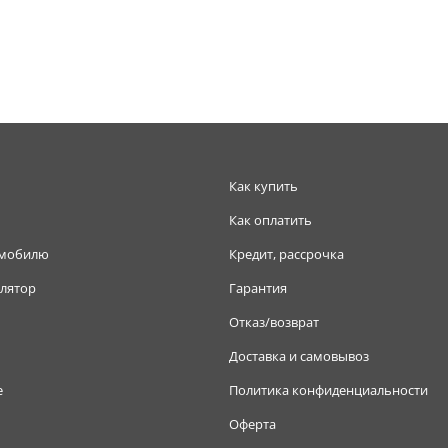
Как купить
Как оплатить
омобилю
Кредит, рассрочка
лятор
Гарантия
Отказ/возврат
Доставка и самовывоз
е
Политика конфиденциальности
Оферта