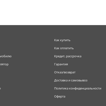
Как купить
Как оплатить
омобилю
Кредит, рассрочка
лятор
Гарантия
Отказ/возврат
Доставка и самовывоз
е
Политика конфиденциальности
Оферта